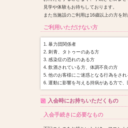
見学や体験もお待ちしております。
また当施設のご利用は16歳以上の方を
ご利用いただけない方
1. 暴力団関係者
2. 刺青、タトゥーのある方
3. 感染症の恐れのある方
4. 飲酒されている方、体調不良の方
5. 他のお客様にご迷惑となる行為をされ
6. 運動に影響を与える持病がある方で
入会時にお持ちいただくもの
入会手続きに必要なもの