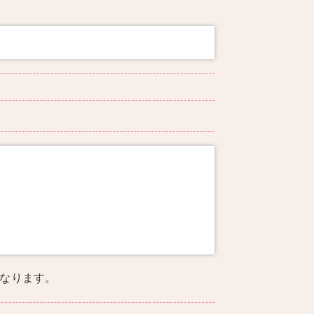
なります。