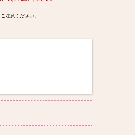
、ご注意ください。