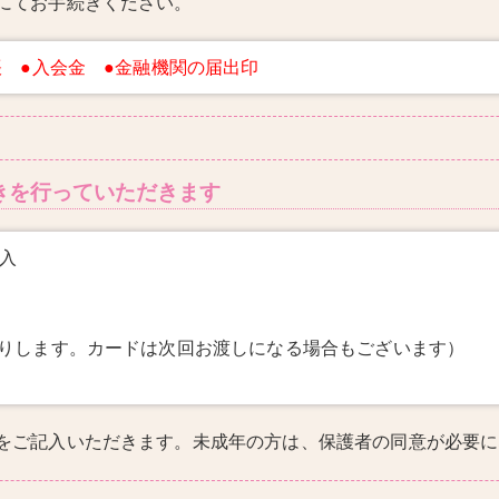
にてお手続きください。
帳 ●入会金 ●金融機関の届出印
きを行っていただきます
入
撮りします。カードは次回お渡しになる場合もございます）
をご記入いただきます。未成年の方は、保護者の同意が必要に