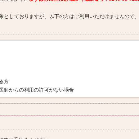
対象としておりますが、以下の方はご利用いただけませんので
る方
、医師からの利用の許可がない場合