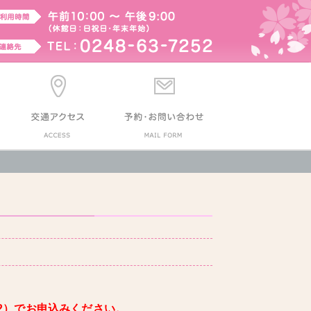
252）でお申込みください。