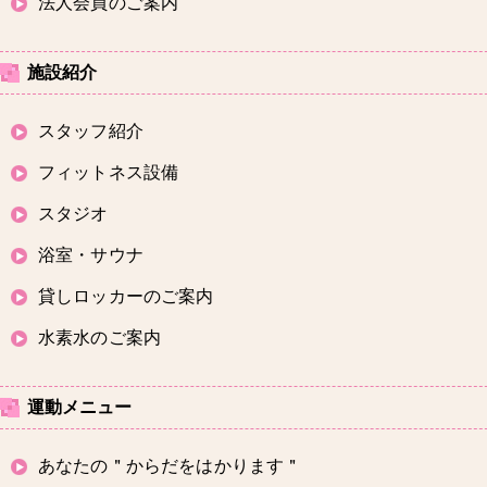
法人会員のご案内
施設紹介
スタッフ紹介
フィットネス設備
スタジオ
浴室・サウナ
貸しロッカーのご案内
水素水のご案内
運動メニュー
あなたの＂からだをはかります＂