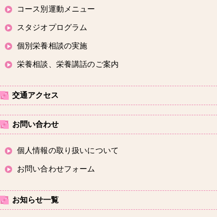
コース別運動メニュー
スタジオプログラム
個別栄養相談の実施
栄養相談、栄養講話のご案内
交通アクセス
お問い合わせ
個人情報の取り扱いについて
お問い合わせフォーム
お知らせ一覧