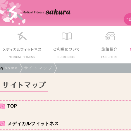
home
サイトマップ
TOP
メディカルフィットネス