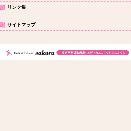
リンク集
サイトマップ