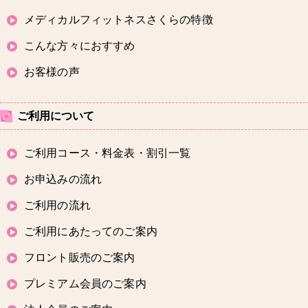
メディカルフィットネスさくらの特徴
こんな方々におすすめ
お客様の声
ご利用について
ご利用コース・料金表・割引一覧
お申込みの流れ
ご利用の流れ
ご利用にあたってのご案内
フロント販売のご案内
プレミアム会員のご案内