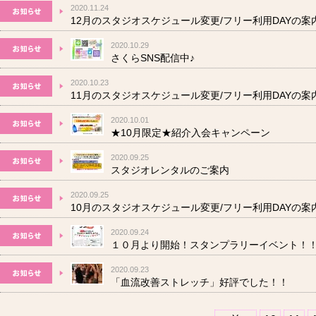
2020.11.24
12月のスタジオスケジュール変更/フリー利用DAYの案
2020.10.29
さくらSNS配信中♪
2020.10.23
11月のスタジオスケジュール変更/フリー利用DAYの案
2020.10.01
★10月限定★紹介入会キャンペーン
2020.09.25
スタジオレンタルのご案内
2020.09.25
10月のスタジオスケジュール変更/フリー利用DAYの案
2020.09.24
１０月より開始！スタンプラリーイベント！
2020.09.23
「血流改善ストレッチ」好評でした！！