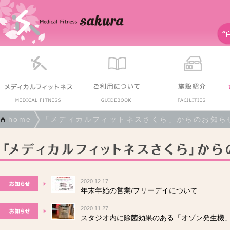
home
「メディカルフィットネスさくら」からのお知ら
2020.12.17
年末年始の営業/フリーデイについて
2020.11.27
スタジオ内に除菌効果のある「オゾン発生機